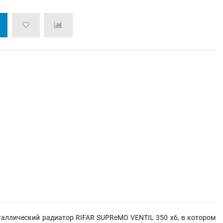
аллический радиатор RIFAR SUPReMO VENTIL 350 х6, в котором