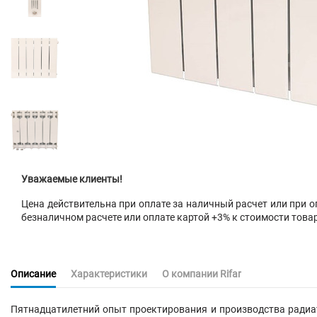
Уважаемые клиенты!
Цена действительна при оплате за наличный расчет или при оп
безналичном расчете или оплате картой +3% к стоимости това
Описание
Характеристики
О компании Rifar
Пятнадцатилетний опыт проектирования и производства радиа