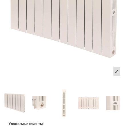
Уважаемые клиенты!