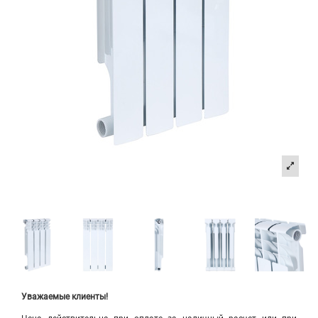
Уважаемые клиенты!