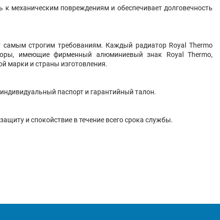
сть к механическим повреждениям и обеспечивает долговечность
ют самым строгим требованиям. Каждый радиатор Royal Thermo
торы, имеющие фирменный алюминиевый знак Royal Thermo,
ой марки и страны изготовления.
 индивидуальный паспорт и гарантийный талон.
защиту и спокойствие в течение всего срока службы.