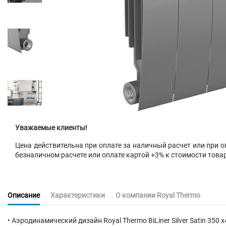
Уважаемые клиенты!
Цена действительна при оплате за наличный расчет или при оп
безналичном расчете или оплате картой +3% к стоимости това
Описание
Характеристики
О компании Royal Thermo
• Аэродинамический дизайн Royal Thermo BiLiner Silver Satin 350 х