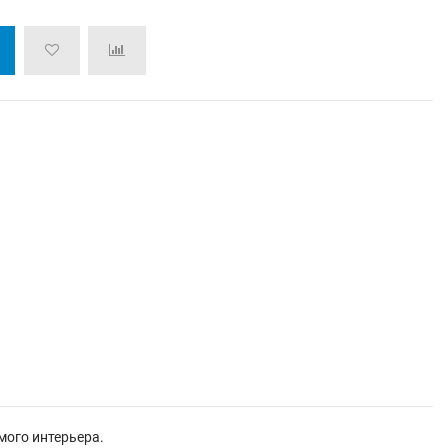
мого интерьера.