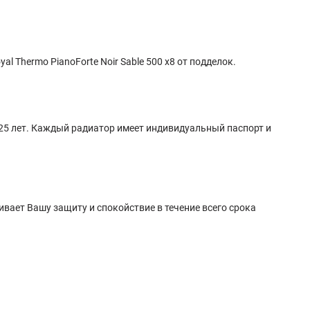
hermo PianoForte Noir Sable 500 x8 от подделок.
 25 лет. Каждый радиатор имеет индивидуальный паспорт и
вает Вашу защиту и спокойствие в течение всего срока