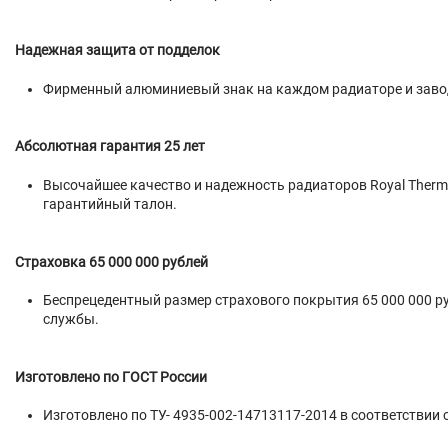
Надежная защита от подделок
Фирменный алюминиевый знак на каждом радиаторе и заводс
Абсолютная гарантия 25 лет
Высочайшее качество и надежность радиаторов Royal Thermo
гарантийный талон.
Страховка 65 000 000 рублей
Беспрецедентный размер страхового покрытия 65 000 000 ру
службы.
Изготовлено по ГОСТ России
Изготовлено по ТУ- 4935-002-14713117-2014 в соответствии 