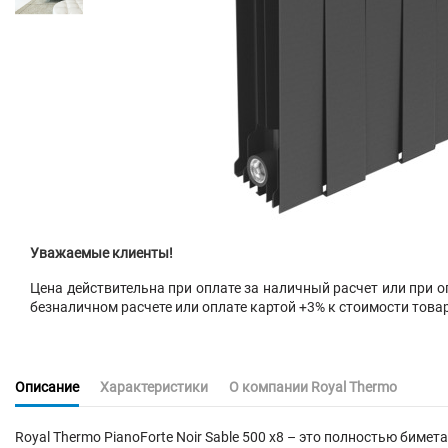
Уважаемые клиенты!
Цена действительна при оплате за наличный расчет или при оп
безналичном расчете или оплате картой +3% к стоимости това
Описание
Характеристики
О компании Royal Thermo
Royal Thermo PianoForte Noir Sable 500 x8 – это полностью бим