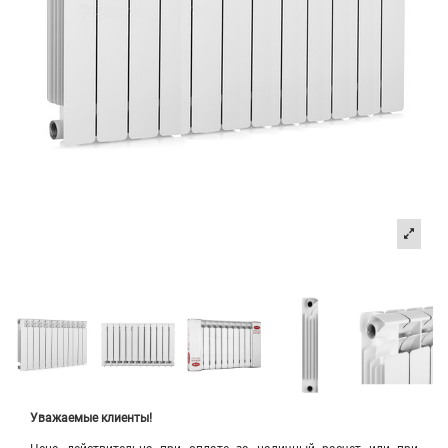
Уважаемые клиенты!