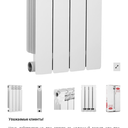
Уважаемые клиенты!