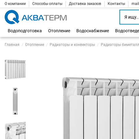
О компании
Способы оплаты
Доставка заказов
Контакты
mai
Водоподготовка
Отопление
Водоснабжение
Водоотвед
Главная
Отопление
Радиаторы и конвекторы
Радиаторы биметалл