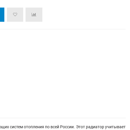
щих систем отопления по всей России. Этот радиатор учитывает