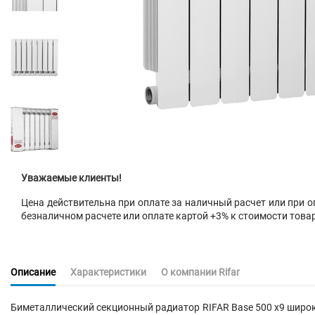
Уважаемые клиенты!
Цена действительна при оплате за наличный расчет или при оп
безналичном расчете или оплате картой +3% к стоимости това
Описание
Характеристики
О компании Rifar
Биметаллический секционный радиатор RIFAR Base 500 х9 широк