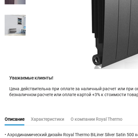
Уважаемые клиенты!
Цена действительна при оплате за наличный расчет или при оп
безналичном расчете или оплате картой +3% к стоимости това
Описание
Характеристики
О компании Royal Thermo
• Аэродинамический дизайн Royal Thermo BiLiner Silver Satin 500 х