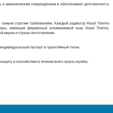
сть к механическим повреждениям и обеспечивает долговечность
ют самым строгим требованиям. Каждый радиатор Royal Thermo
торы, имеющие фирменный алюминиевый знак Royal Thermo,
ой марки и страны изготовления.
 индивидуальный паспорт и гарантийный талон.
защиту и спокойствие в течение всего срока службы.