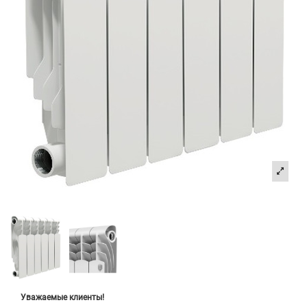
Уважаемые клиенты!