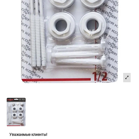
Уважаемые клиенты!