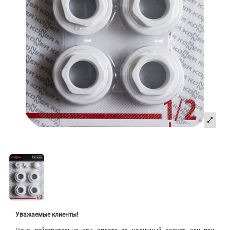
Уважаемые клиенты!