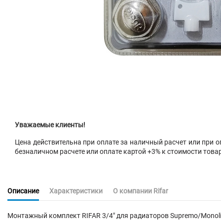
Уважаемые клиенты!
Цена действительна при оплате за наличный расчет или при оп
безналичном расчете или оплате картой +3% к стоимости това
Описание
Характеристики
О компании Rifar
Монтажный комплект RIFAR 3/4" для радиаторов Supremo/Monol