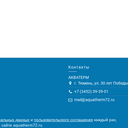
Контакты
АКВАТЕРМ
г. Тюмень, ул. 30 лет Победы,
+7 (3452) 39-39-01
mail@aquatherm72.ru
нальных данных
и
пользовательского соглашения
каждый раз,
 сайте aquatherm72.ru