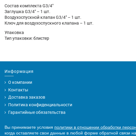
Состав комплекта G3/4"
Заглушка G3/4" – 1 шт.
Воздухоспускной клапан G3/4" – 1 шт.
Ключ для воздухоспускного клапана – 1 шт.
Упаковка
Тип упаковки: блистер
Информация
О компании
Контакты
Доставка заказов
Политика конфиденциальности
Гарантийные обязательства
Вы принимаете условия
политики в отношении обработки персо
когда оставляете свои данные в любой форме обратной связи на