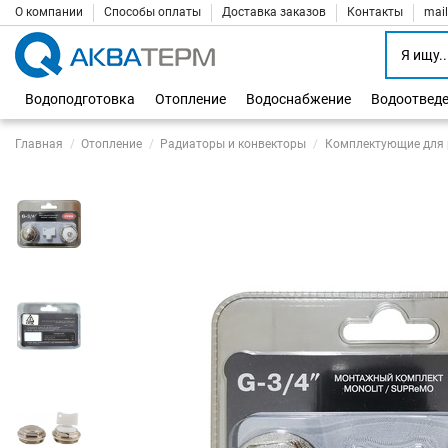
О компании
Способы оплаты
Доставка заказов
Контакты
mai
Водоподготовка
Отопление
Водоснабжение
Водоотвед
Главная
Отопление
Радиаторы и конвекторы
Комплектующие для 