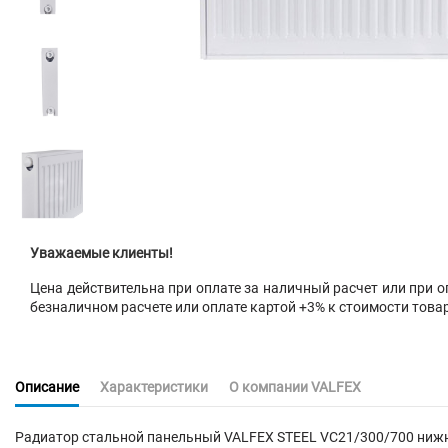
Уважаемые клиенты!
Цена действительна при оплате за наличный расчет или при оп
безналичном расчете или оплате картой +3% к стоимости това
Описание
Характеристики
О компании VALFEX
Радиатор стальной панельный VALFEX STEEL VC21/300/700 нижн.