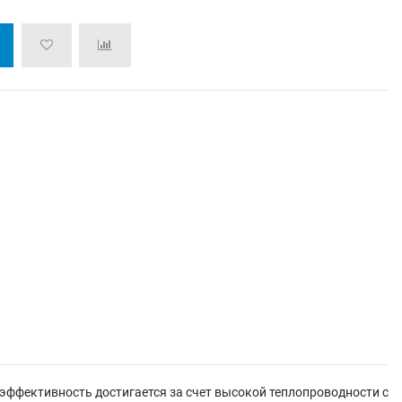
эффективность достигается за счет высокой теплопроводности с