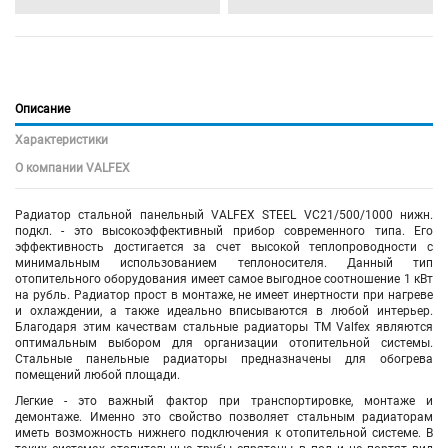
Описание
Характеристики
О компании VALFEX
Радиатор стальной панельный VALFEX STEEL VC21/500/1000 нижн.
подкл. - это высокоэффективный прибор современного типа. Его
эффективность достигается за счет высокой теплопроводности с
минимальным использованием теплоносителя. Данный тип
отопительного оборудования имеет самое выгодное соотношение 1 кВт
на рубль. Радиатор прост в монтаже, не имеет инертности при нагреве
и охлаждении, а также идеально вписываются в любой интерьер.
Благодаря этим качествам стальные радиаторы TM Valfex являются
оптимальным выбором для организации отопительной системы.
Стальные панельные радиаторы предназначены для обогрева
помещений любой площади.
Легкие - это важный фактор при транспортировке, монтаже и
демонтаже. Именно это свойство позволяет стальным радиаторам
иметь возможность нижнего подключения к отопительной системе. В