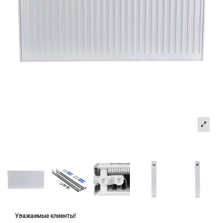
Уважаемые клиенты!