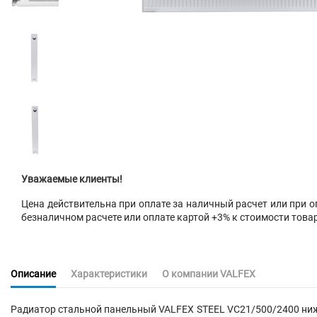
Уважаемые клиенты!
Цена действительна при оплате за наличный расчет или при оп
безналичном расчете или оплате картой +3% к стоимости това
Описание
Характеристики
О компании VALFEX
Радиатор стальной панельный VALFEX STEEL VC21/500/2400 нижн