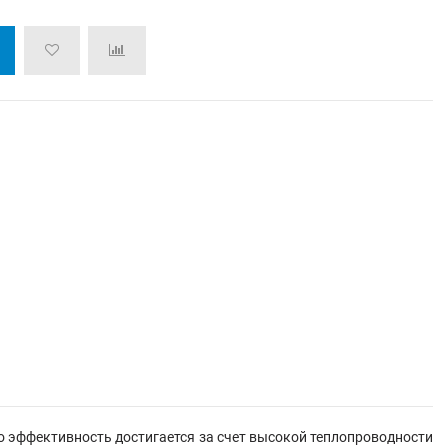
о эффективность достигается за счет высокой теплопроводности