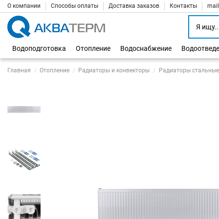
О компании
Способы оплаты
Доставка заказов
Контакты
mai
Водоподготовка
Отопление
Водоснабжение
Водоотвед
Главная
Отопление
Радиаторы и конвекторы
Радиаторы стальные