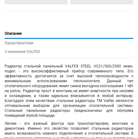
Описание
Характеристики
О компании VALFEX
Радиатор стальной панельный VALFEX STEEL VC21/500/2500 нижн.
подкл. - это высокоэффективный прибор современного типа. Его
эффективность достигается за счет высокой теплопроводности с
минимальным использованием теплоносителя. Данный тип
отопительного оборудования имеет самое выгодное соотношение 1 кВт
на рубль. Радиатор прост в монтаже, не имеет инертности при нагреве
и охлаждении, а также идеально вписываются в любой интерьер.
Благодаря этим качествам стальные радиаторы TM Valfex являются
оптимальным выбором для организации отопительной системы.
Стальные панельные радиаторы предназначены для обогрева
помещений любой площади.
Легкие - это важный фактор при транспортировке, монтаже и
демонтаже. Именно это свойство позволяет стальным радиаторам
иметь возможность нижнего подключения к отопительной системе. В