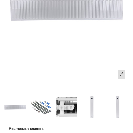
Уважаемые клиенты!