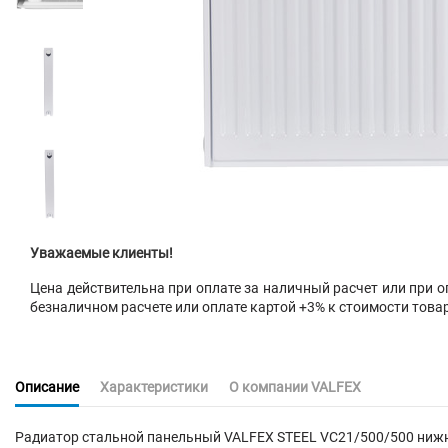
Уважаемые клиенты!
Цена действительна при оплате за наличный расчет или при оп
безналичном расчете или оплате картой +3% к стоимости това
Описание
Характеристики
О компании VALFEX
Радиатор стальной панельный VALFEX STEEL VC21/500/500 нижн.