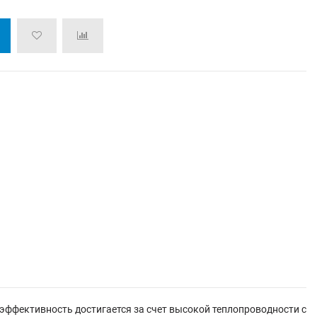
эффективность достигается за счет высокой теплопроводности с