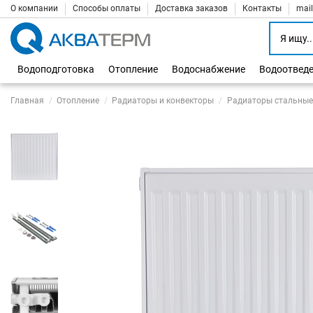
О компании
Способы оплаты
Доставка заказов
Контакты
mai
Водоподготовка
Отопление
Водоснабжение
Водоотвед
Главная
Отопление
Радиаторы и конвекторы
Радиаторы стальные