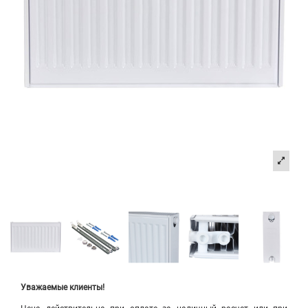
Уважаемые клиенты!