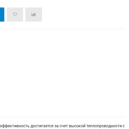
эффективность достигается за счет высокой теплопроводности с