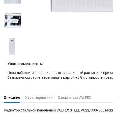
Уважаемые клиенты!
Цена действительна при оплате за наличный расчет или при оп
безналичном расчете или оплате картой +3% к стоимости това
Описание
Характеристики
О компании VALFEX
Радиатор стальной панельный VALFEX STEEL VC22/300/800 нижн.