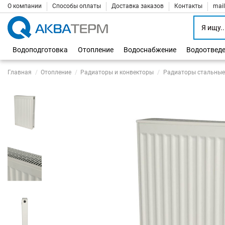
О компании
Способы оплаты
Доставка заказов
Контакты
mai
Водоподготовка
Отопление
Водоснабжение
Водоотвед
Главная
Отопление
Радиаторы и конвекторы
Радиаторы стальные