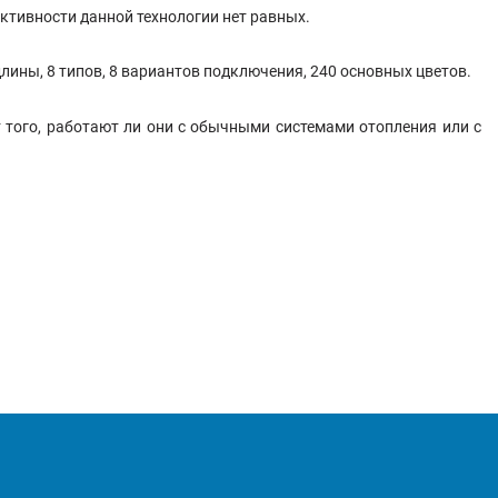
ктивности данной технологии нет равных.
лины, 8 типов, 8 вариантов подключения, 240 основных цветов.
того, работают ли они с обычными системами отопления или с