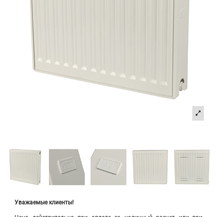
Уважаемые клиенты!