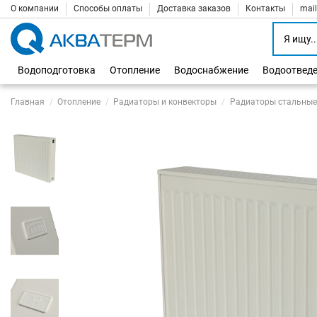
О компании
Способы оплаты
Доставка заказов
Контакты
mai
Водоподготовка
Отопление
Водоснабжение
Водоотвед
Главная
Отопление
Радиаторы и конвекторы
Радиаторы стальные