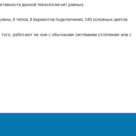
ктивности данной технологии нет равных.
лины, 8 типов, 8 вариантов подключения, 240 основных цветов.
того, работают ли они с обычными системами отопления или с