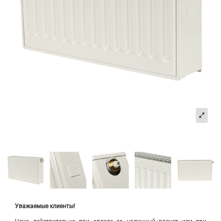
Уважаемые клиенты!