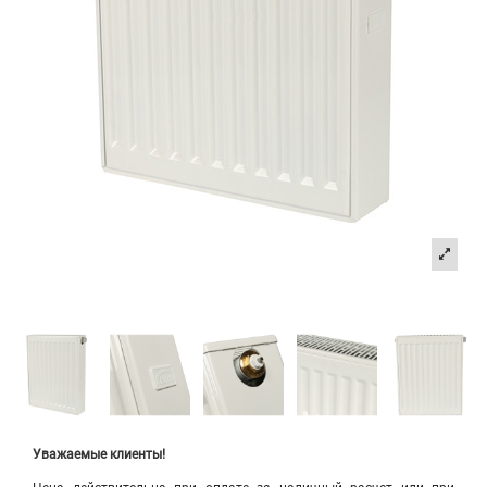
Уважаемые клиенты!