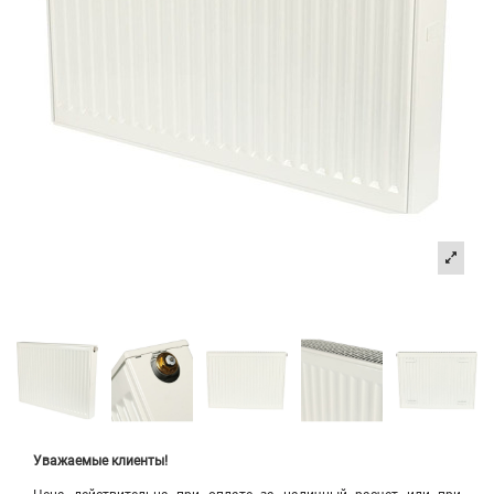
Уважаемые клиенты!