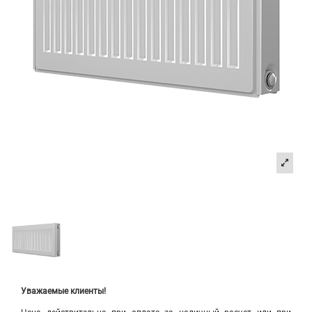
Уважаемые клиенты!