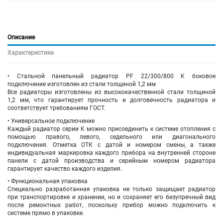
Описание
Характеристики
• Стальной панельный радиатор PF 22/300/800 K
боковое
подключение
изготовлен из стали толщиной 1,2 мм
Все радиаторы изготовлены из высококачественной стали толщиной
1,2 мм, что гарантирует прочность и долговечность радиатора и
соответствует требованиям ГОСТ.
• Универсальное подключение
Каждый радиатор серии K можно присоединить к системе отопления с
помощью правого, левого, седельного или диагонального
подключения. Отметка ОТК с датой и номером смены, а также
индивидуальная маркировка каждого прибора на внутренней стороне
панели с датой производства и серийным номером радиатора
гарантирует качество каждого изделия.
• Функциональная упаковка
Специально разработанная упаковка не только защищает радиатор
при транспортировке и хранении, но и сохраняет его безупречный вид
после ремонтных работ, поскольку прибор можно подключить к
системе прямо в упаковке.