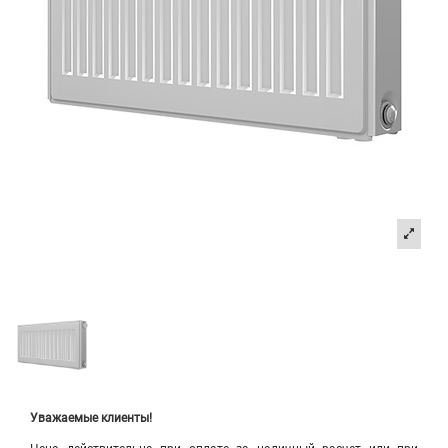
Уважаемые клиенты!