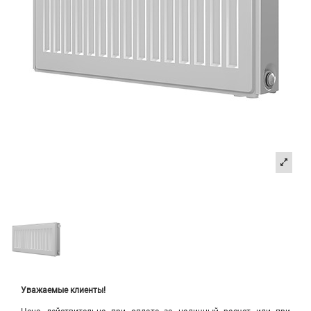
Уважаемые клиенты!