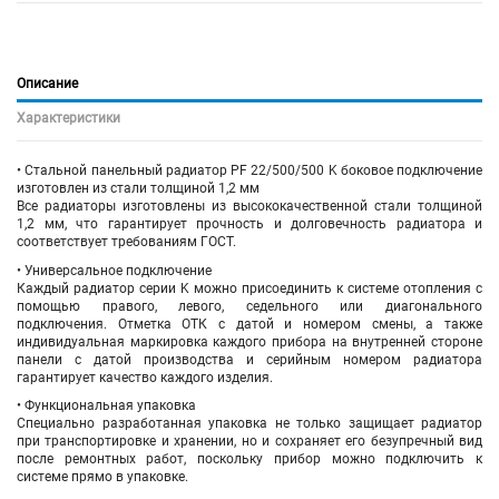
Описание
Характеристики
• Стальной панельный радиатор PF 22/500/500 K боковое подключение
изготовлен из стали толщиной 1,2 мм
Все радиаторы изготовлены из высококачественной стали толщиной
1,2 мм, что гарантирует прочность и долговечность радиатора и
соответствует требованиям ГОСТ.
• Универсальное подключение
Каждый радиатор серии K можно присоединить к системе отопления с
помощью правого, левого, седельного или диагонального
подключения. Отметка ОТК с датой и номером смены, а также
индивидуальная маркировка каждого прибора на внутренней стороне
панели с датой производства и серийным номером радиатора
гарантирует качество каждого изделия.
• Функциональная упаковка
Специально разработанная упаковка не только защищает радиатор
при транспортировке и хранении, но и сохраняет его безупречный вид
после ремонтных работ, поскольку прибор можно подключить к
системе прямо в упаковке.