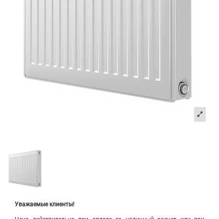
Уважаемые клиенты!