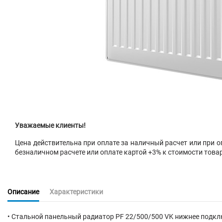
Уважаемые клиенты!
Цена действительна при оплате за наличный расчет или при оп
безналичном расчете или оплате картой +3% к стоимости това
Описание
Характеристики
• Стальной панельный радиатор PF 22/500/500 VK нижнее подкл