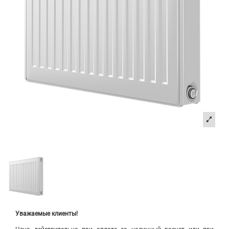
Уважаемые клиенты!