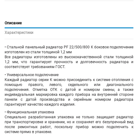
Описание
Характеристики
• Стальной панельный радиатор PF 22/500/800 K боковое подключение
изготовлен из стали толщиной 1,2 мм
Все радиаторы изготовлены из высококачественной стали толщиной
1,2 мм, что гарантирует прочность и долговечность радиатора и
соответствует требованиям ГОСТ.
• Универсальное подключение
Каждый радиатор серии K можно присоединить к системе отопления с
помощью правого, левого, седельного или диагонального
подключения. Отметка ОТК с датой и номером смены, а также
индивидуальная маркировка каждого прибора на внутренней стороне
панели с датой производства и серийным номером радиатора
гарантирует качество каждого изделия.
• Функциональная упаковка
Специально разработанная упаковка не только защищает радиатор
при транспортировке и хранении, но и сохраняет его безупречный вид
после ремонтных работ, поскольку прибор можно подключить к
системе прямо в упаковке.