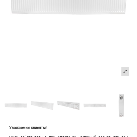
Уважаемые клиенты!