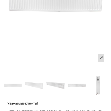
Уважаемые клиенты!