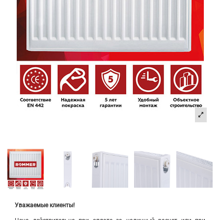
Уважаемые клиенты!