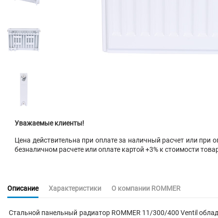
Уважаемые клиенты!
Цена действительна при оплате за наличный расчет или при оп
безналичном расчете или оплате картой +3% к стоимости това
Описание
Характеристики
О компании ROMMER
Стальной панельный радиатор ROMMER 11/300/400 Ventil обла