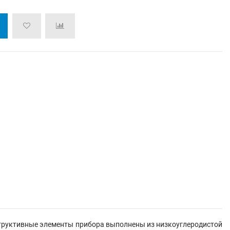
труктивные элементы прибора выполнены из низкоуглеродистой