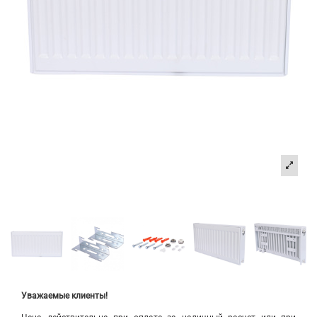
Уважаемые клиенты!