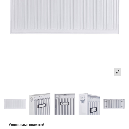
Уважаемые клиенты!