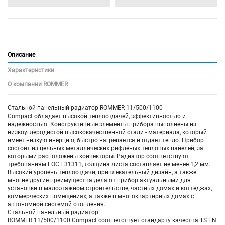
Описание
Характеристики
О компании ROMMER
Стальной панельный радиатор ROMMER 11/500/1100
Compact обладает высокой теплоотдачей, эффективностью и
надежностью. Конструктивные элементы прибора выполнены из
низкоуглеродистой высококачественной стали - материала, который
имеет низкую инерцию, быстро нагревается и отдает тепло. Прибор
состоит из цельных металлических рифлёных тепловых панелей, за
которыми расположены конвекторы. Радиатор соответствуют
требованиям ГОСТ 31311, толщина листа составляет не менее 1,2 мм.
Высокий уровень теплоотдачи, привлекательный дизайн, а также
многие другие преимущества делают прибор актуальными для
установки в малоэтажном строительстве, частных домах и коттеджах,
коммерческих помещениях, а также в многоквартирных домах с
автономной системой отопления.
Стальной панельный радиатор
ROMMER 11/500/1100 Compact соответствует стандарту качества TS EN