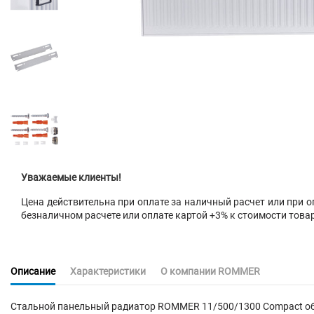
Уважаемые клиенты!
Цена действительна при оплате за наличный расчет или при оп
безналичном расчете или оплате картой +3% к стоимости това
Описание
Характеристики
О компании ROMMER
Стальной панельный радиатор ROMMER 11/500/1300 Compact об