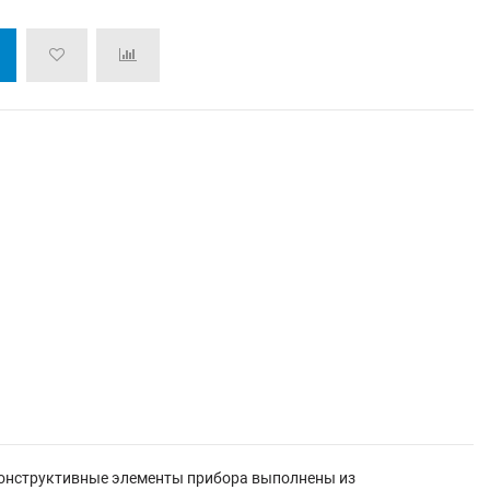
Конструктивные элементы прибора выполнены из