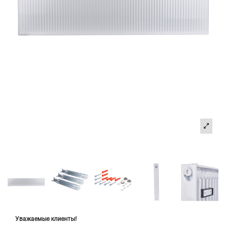
Уважаемые клиенты!