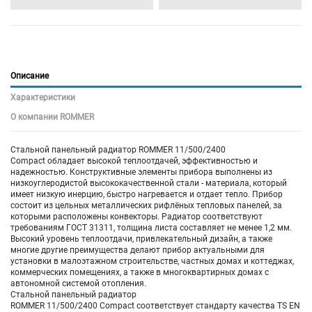
Описание
Характеристики
О компании ROMMER
Стальной панельный радиатор ROMMER 11/500/2400
Compact обладает высокой теплоотдачей, эффективностью и
надежностью. Конструктивные элементы прибора выполнены из
низкоуглеродистой высококачественной стали - материала, который
имеет низкую инерцию, быстро нагревается и отдает тепло. Прибор
состоит из цельных металлических рифлёных тепловых панелей, за
которыми расположены конвекторы. Радиатор соответствуют
требованиям ГОСТ 31311, толщина листа составляет не менее 1,2 мм.
Высокий уровень теплоотдачи, привлекательный дизайн, а также
многие другие преимущества делают прибор актуальными для
установки в малоэтажном строительстве, частных домах и коттеджах,
коммерческих помещениях, а также в многоквартирных домах с
автономной системой отопления.
Стальной панельный радиатор
ROMMER 11/500/2400 Compact соответствует стандарту качества TS EN