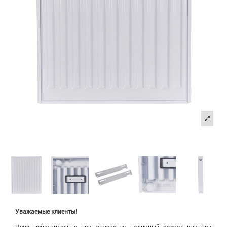
Уважаемые клиенты!