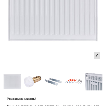
Уважаемые клиенты!