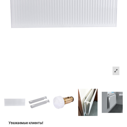
Уважаемые клиенты!