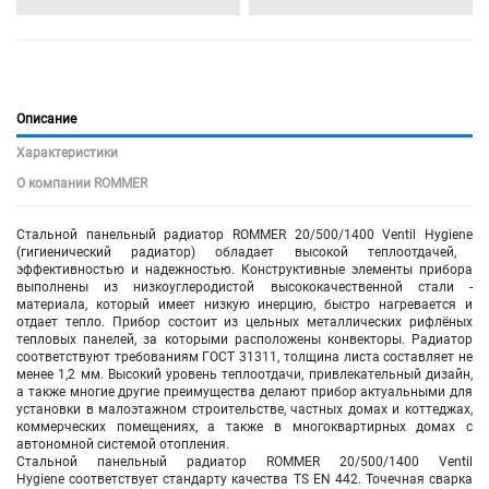
Описание
Характеристики
О компании ROMMER
Стальной панельный радиатор ROMMER 20/500/1400 Ventil Hygiene
(гигиенический радиатор)
обладает высокой теплоотдачей,
эффективностью и надежностью. Конструктивные элементы прибора
выполнены из низкоуглеродистой высококачественной стали -
материала, который имеет низкую инерцию, быстро нагревается и
отдает тепло. Прибор состоит из цельных металлических рифлёных
тепловых панелей, за которыми расположены конвекторы. Радиатор
соответствуют требованиям ГОСТ 31311, толщина листа составляет не
менее 1,2 мм. Высокий уровень теплоотдачи, привлекательный дизайн,
а также многие другие преимущества делают прибор актуальными для
установки в малоэтажном строительстве, частных домах и коттеджах,
коммерческих помещениях, а также в многоквартирных домах с
автономной системой отопления.
Стальной панельный радиатор ROMMER 20/500/1400 Ventil
Hygiene соответствует стандарту качества TS EN 442. Точечная сварка