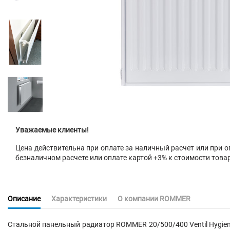
Уважаемые клиенты!
Цена действительна при оплате за наличный расчет или при оп
безналичном расчете или оплате картой +3% к стоимости това
Описание
Характеристики
О компании ROMMER
Стальной панельный радиатор ROMMER 20/500/400 Ventil Hygie