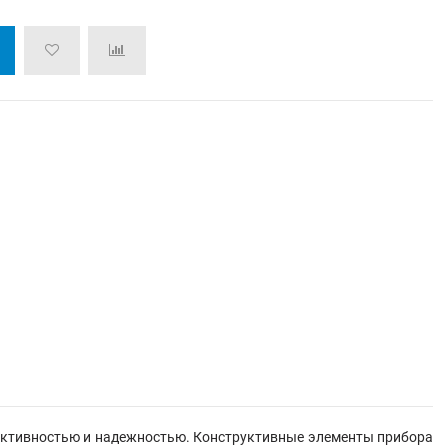
ективностью и надежностью. Конструктивные элементы прибора