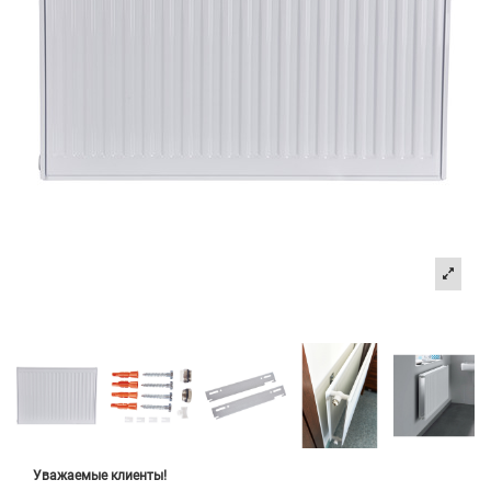
Уважаемые клиенты!