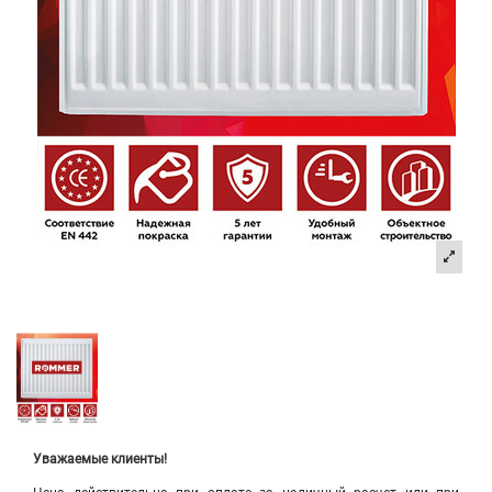
Уважаемые клиенты!