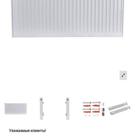
Уважаемые клиенты!