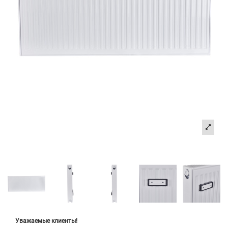
Уважаемые клиенты!