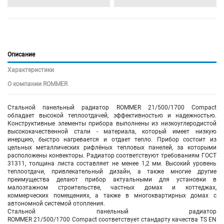
Описание
Характеристики
О компании ROMMER
Стальной панельный радиатор ROMMER 21/500/1700 Compact
обладает высокой теплоотдачей, эффективностью и надежностью.
Конструктивные элементы прибора выполнены из низкоуглеродистой
высококачественной стали - материала, который имеет низкую
инерцию, быстро нагревается и отдает тепло. Прибор состоит из
цельных металлических рифлёных тепловых панелей, за которыми
расположены конвекторы. Радиатор соответствуют требованиям ГОСТ
31311, толщина листа составляет не менее 1,2 мм. Высокий уровень
теплоотдачи, привлекательный дизайн, а также многие другие
преимущества делают прибор актуальными для установки в
малоэтажном строительстве, частных домах и коттеджах,
коммерческих помещениях, а также в многоквартирных домах с
автономной системой отопления.
Стальной панельный радиатор
ROMMER 21/500/1700 Compact соответствует стандарту качества TS EN