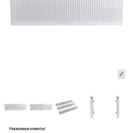
Уважаемые клиенты!